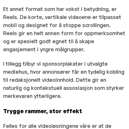
Et annet format som har vokst i betydning, er
Reels. De korte, vertikale videoene er tilpasset
mobil og designet for å stoppe scrollingen.
Reels gir en helt annen form for oppmerksomhet
og er spesielt godt egnet til å skape
engasjement i yngre målgrupper.
I tillegg tilbyr vi sponsorplakater i utvalgte
mediehus, hvor annonsører får en tydelig kobling
til redaksjonelt videoinnhold. Dette gir en
naturlig og kontekstuell assosiasjon som styrker
merkevaren ytterligere.
Trygge rammer, stor effekt
Felles for alle videoløsningene våre er at de