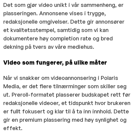
Det som gjør video unikt i vår sammenheng, er
plasseringen. Annonsene vises i trygge,
redaksjonelle omgivelser. Dette gir annonsører
et kvalitetsstempel, samtidig som vi kan
dokumentere høy completion rate og bred
dekning på tvers av våre mediehus.
Video som fungerer, på ulike måter
Når vi snakker om videoannonsering i Polaris
Media, er det flere tilnærminger som skiller seg
ut. Preroll-formatet plasserer budskapet rett før
redaksjonelle videoer, et tidspunkt hvor brukeren
er fullt fokusert og klar til å ta inn innhold. Dette
gir en premium plassering med høy synlighet og
effekt.