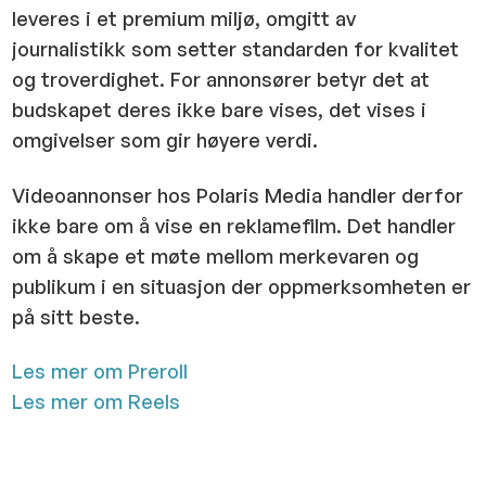
leveres i et premium miljø, omgitt av
journalistikk som setter standarden for kvalitet
og troverdighet. For annonsører betyr det at
budskapet deres ikke bare vises, det vises i
omgivelser som gir høyere verdi.
Videoannonser hos Polaris Media handler derfor
ikke bare om å vise en reklamefilm. Det handler
om å skape et møte mellom merkevaren og
publikum i en situasjon der oppmerksomheten er
på sitt beste.
Les mer om Preroll
Les mer om Reels