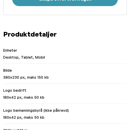
Produktdetaljer
Enheter
Desktop, Tablet, Mobil
Bilde
380x230 px, maks 150 kb
Logo bedrift
180x42 px, maks 50 kb
Logo bemanningsbyrå (ikke påkrevd)
180x42 px, maks 50 kb