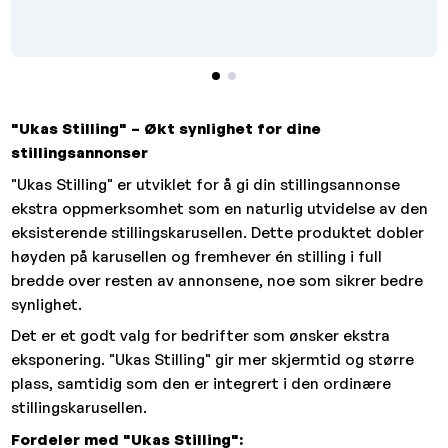
"Ukas Stilling" – Økt synlighet for dine
stillingsannonser
"Ukas Stilling" er utviklet for å gi din stillingsannonse
ekstra oppmerksomhet som en naturlig utvidelse av den
eksisterende stillingskarusellen. Dette produktet dobler
høyden på karusellen og fremhever én stilling i full
bredde over resten av annonsene, noe som sikrer bedre
synlighet.
Det er et godt valg for bedrifter som ønsker ekstra
eksponering. "Ukas Stilling" gir mer skjermtid og større
plass, samtidig som den er integrert i den ordinære
stillingskarusellen.
Fordeler med "Ukas Stilling":