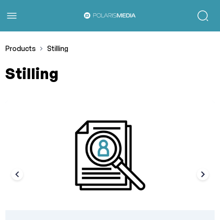
Products
Stilling
Stilling