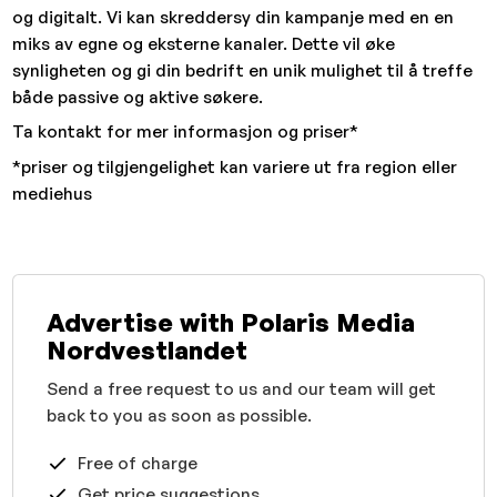
og digitalt. Vi kan skreddersy din kampanje med en en
miks av egne og eksterne kanaler. Dette vil øke
synligheten og gi din bedrift en unik mulighet til å treffe
både passive og aktive søkere.
Ta kontakt for mer informasjon og priser*
*priser og tilgjengelighet kan variere ut fra region eller
mediehus
Advertise with Polaris Media
Nordvestlandet
Send a free request to us and our team will get
back to you as soon as possible.
Free of charge
Get price suggestions