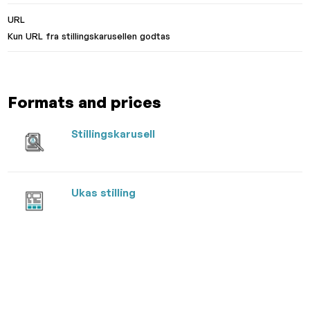
URL
Kun URL fra stillingskarusellen godtas
Formats and prices
Stillingskarusell
Ukas stilling