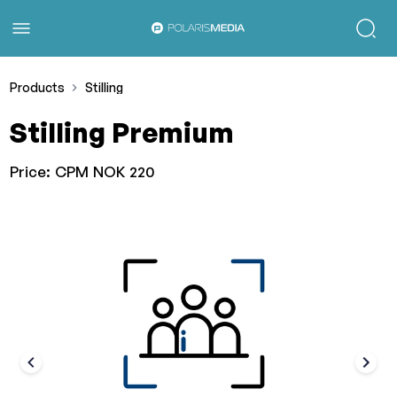
Products
Stilling
Stilling Premium
Price:
CPM NOK 220