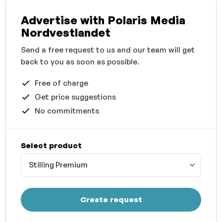
Advertise with Polaris Media
Nordvestlandet
Send a free request to us and our team will get
back to you as soon as possible.
Free of charge
Get price suggestions
No commitments
Select product
Stilling Premium
Create request