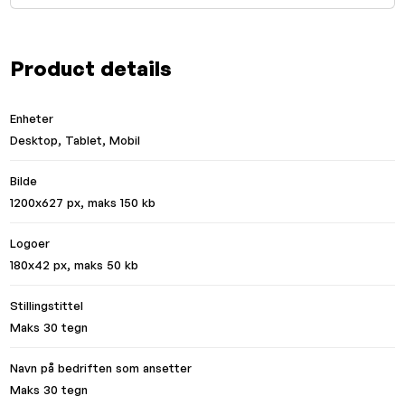
Product details
Enheter
Desktop, Tablet, Mobil
Bilde
1200x627 px, maks 150 kb
Logoer
180x42 px, maks 50 kb
Stillingstittel
Maks 30 tegn
Navn på bedriften som ansetter
Maks 30 tegn